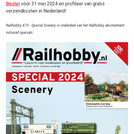
Bestel
vóór 31 mei 2024 en profiteer van gratis
verzendkosten in Nederland!
Railhobby 473 - Special Scenery is onderdeel van het Railhobby abonnement
inclusief specials