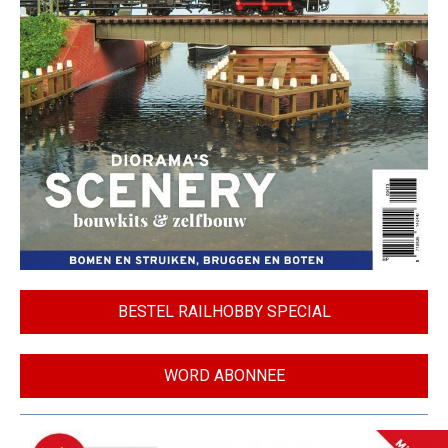
BESTEL RAILHOBBY SPECIAL
WORD ABONNEE