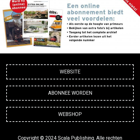
WEBSITE
ABONNEE WORDEN
WEBSHOP
Copyright © 2024 Scala Publishing. Alle rechten